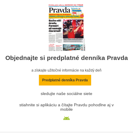
Objednajte si predplatné denníka Pravda
a získajte užitočné informácie na každý deň
Predplatné denníka Pravda
sledujte naše sociálne siete
stiahnite si aplikáciu a čítajte Pravdu pohodlne aj v
mobile