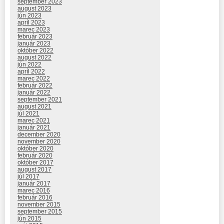
september 2023
august 2023
jún 2023
apríl 2023
marec 2023
február 2023
január 2023
október 2022
august 2022
jún 2022
apríl 2022
marec 2022
február 2022
január 2022
september 2021
august 2021
júl 2021
marec 2021
január 2021
december 2020
november 2020
október 2020
február 2020
október 2017
august 2017
júl 2017
január 2017
marec 2016
február 2016
november 2015
september 2015
jún 2015