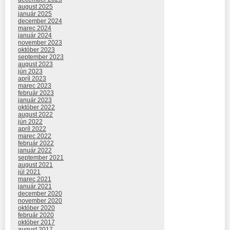
august 2025
január 2025
december 2024
marec 2024
január 2024
november 2023
október 2023
september 2023
august 2023
jún 2023
apríl 2023
marec 2023
február 2023
január 2023
október 2022
august 2022
jún 2022
apríl 2022
marec 2022
február 2022
január 2022
september 2021
august 2021
júl 2021
marec 2021
január 2021
december 2020
november 2020
október 2020
február 2020
október 2017
august 2017