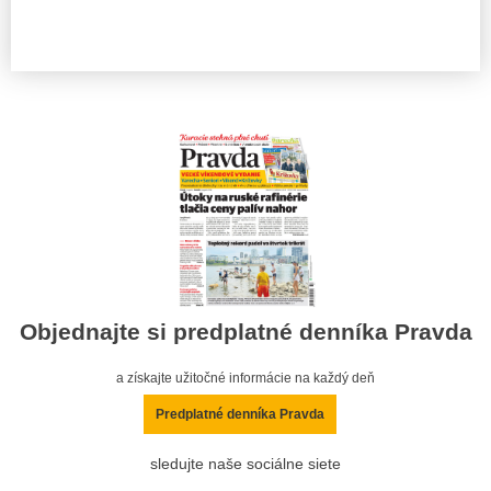
Objednajte si predplatné denníka Pravda
a získajte užitočné informácie na každý deň
Predplatné denníka Pravda
sledujte naše sociálne siete