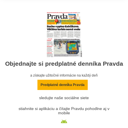
Objednajte si predplatné denníka Pravda
a získajte užitočné informácie na každý deň
Predplatné denníka Pravda
sledujte naše sociálne siete
stiahnite si aplikáciu a čítajte Pravdu pohodlne aj v
mobile