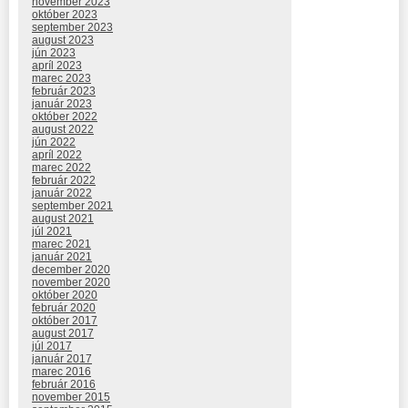
november 2023
október 2023
september 2023
august 2023
jún 2023
apríl 2023
marec 2023
február 2023
január 2023
október 2022
august 2022
jún 2022
apríl 2022
marec 2022
február 2022
január 2022
september 2021
august 2021
júl 2021
marec 2021
január 2021
december 2020
november 2020
október 2020
február 2020
október 2017
august 2017
júl 2017
január 2017
marec 2016
február 2016
november 2015